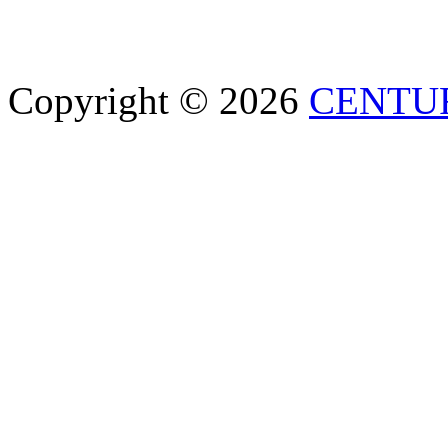
Copyright © 2026
CENTU