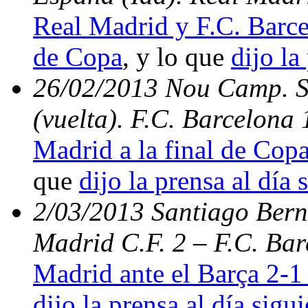
Real Madrid y F.C. Barce
de Copa
, y lo que
dijo la
26/02/2013 Nou Camp. S
(vuelta). F.C. Barcelona
Madrid a la final de Copa
que
dijo la prensa al día 
2/03/2013 Santiago Berna
Madrid C.F. 2 – F.C. Bar
Madrid ante el Barça 2-1 
dijo la prensa al día sigu