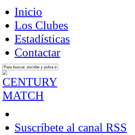
Inicio
Los Clubes
Estadísticas
Contactar
Suscríbete al canal RSS