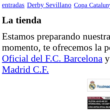
entradas
Derby Sevillano
Copa Catalun
La tienda
Estamos preparando nuestra 
momento, te ofrecemos la po
Oficial del F.C. Barcelona
y
Madrid C.F.