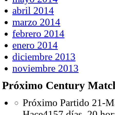
abril 2014
marzo 2014
febrero 2014
enero 2014
diciembre 2013
noviembre 2013
Próximo Century Matc
Próximo Partido 21-Ma
Hace
4157 días,
20 hor