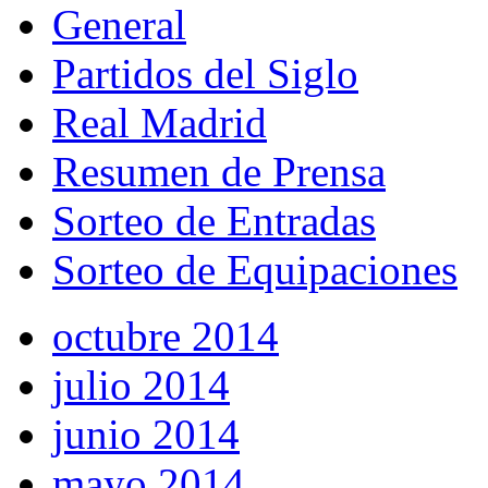
General
Partidos del Siglo
Real Madrid
Resumen de Prensa
Sorteo de Entradas
Sorteo de Equipaciones
octubre 2014
julio 2014
junio 2014
mayo 2014