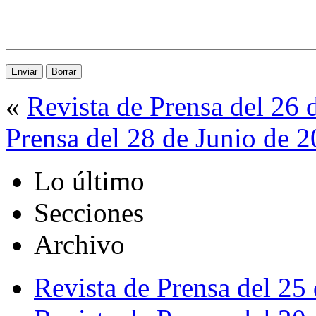
«
Revista de Prensa del 26 
Prensa del 28 de Junio de 
Lo último
Secciones
Archivo
Revista de Prensa del 25