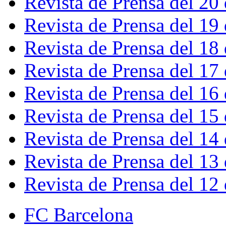
Revista de Prensa del 20
Revista de Prensa del 19
Revista de Prensa del 18
Revista de Prensa del 17
Revista de Prensa del 16
Revista de Prensa del 15
Revista de Prensa del 14
Revista de Prensa del 13
Revista de Prensa del 12
FC Barcelona