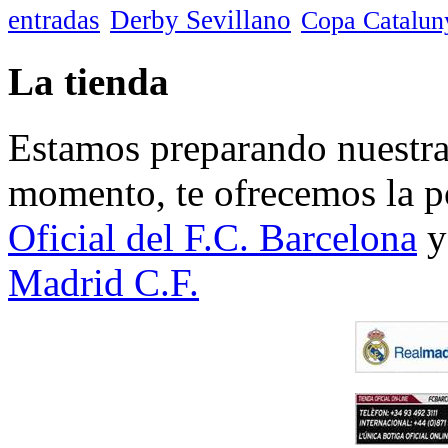
entradas
Derby Sevillano
Copa Catalun
La tienda
Estamos preparando nuestra 
momento, te ofrecemos la po
Oficial del F.C. Barcelona
y
Madrid C.F.