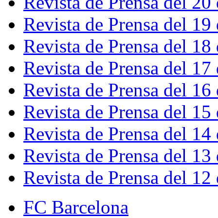
Revista de Prensa del 20
Revista de Prensa del 19
Revista de Prensa del 18
Revista de Prensa del 17
Revista de Prensa del 16
Revista de Prensa del 15
Revista de Prensa del 14
Revista de Prensa del 13
Revista de Prensa del 12
FC Barcelona