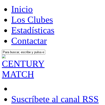
Inicio
Los Clubes
Estadísticas
Contactar
Suscríbete al canal RSS