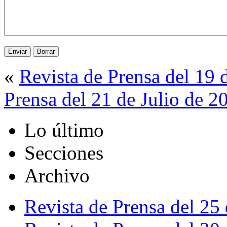
«
Revista de Prensa del 19 
Prensa del 21 de Julio de 2
Lo último
Secciones
Archivo
Revista de Prensa del 25