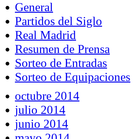
General
Partidos del Siglo
Real Madrid
Resumen de Prensa
Sorteo de Entradas
Sorteo de Equipaciones
octubre 2014
julio 2014
junio 2014
mayo 2014