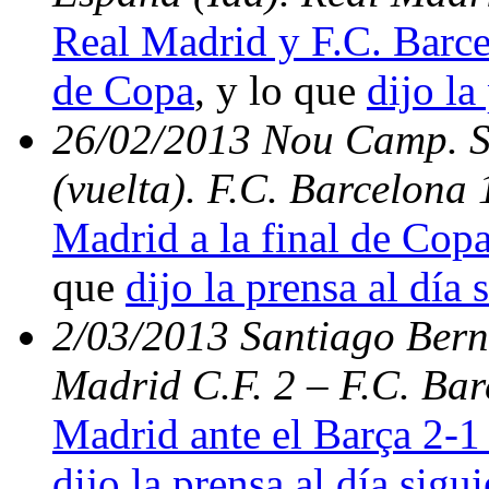
Real Madrid y F.C. Barce
de Copa
, y lo que
dijo la
26/02/2013 Nou Camp. S
(vuelta). F.C. Barcelona
Madrid a la final de Copa
que
dijo la prensa al día 
2/03/2013 Santiago Berna
Madrid C.F. 2 – F.C. Bar
Madrid ante el Barça 2-1 
dijo la prensa al día sigu