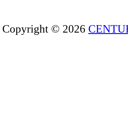
Copyright © 2026
CENTU