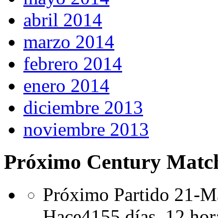
abril 2014
marzo 2014
febrero 2014
enero 2014
diciembre 2013
noviembre 2013
Próximo Century Matc
Próximo Partido 21-Ma
Hace
4155 días,
12 hor