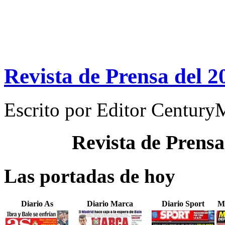
Revista de Prensa del 2
Escrito por
Editor Century
Revista de Prensa
Las portadas de hoy
Diario As
Diario Marca
Diario Sport
M