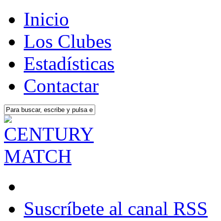
Inicio
Los Clubes
Estadísticas
Contactar
Suscríbete al canal RSS