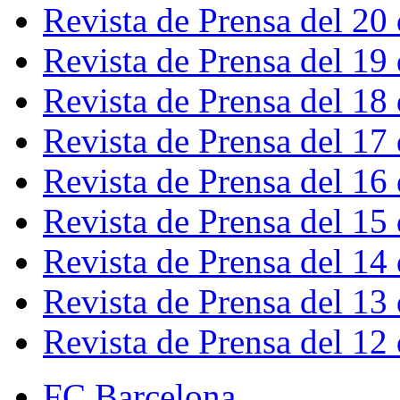
Revista de Prensa del 20
Revista de Prensa del 19
Revista de Prensa del 18
Revista de Prensa del 17
Revista de Prensa del 16
Revista de Prensa del 15
Revista de Prensa del 14
Revista de Prensa del 13
Revista de Prensa del 12
FC Barcelona