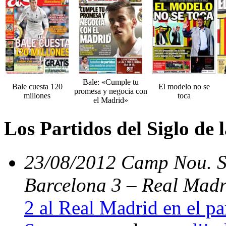
Bale: «Cumple tu
Bale cuesta 120
El modelo no se
promesa y negocia con
millones
toca
el Madrid»
Los Partidos del Siglo de
23/08/2012 Camp Nou. Su
Barcelona 3 – Real Madr
2 al Real Madrid en el par