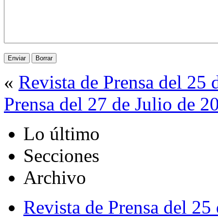
«
Revista de Prensa del 25 
Prensa del 27 de Julio de 2
Lo último
Secciones
Archivo
Revista de Prensa del 25