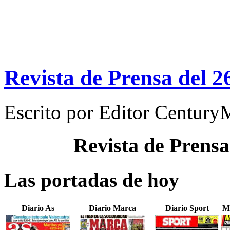
Revista de Prensa del 2
Escrito por
Editor Century
Revista de Prensa
Las portadas de hoy
Diario As
Diario Marca
Diario Sport
M