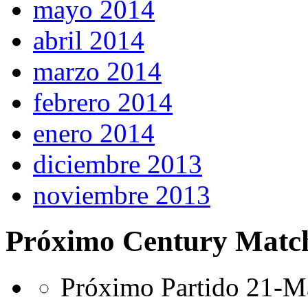
mayo 2014
abril 2014
marzo 2014
febrero 2014
enero 2014
diciembre 2013
noviembre 2013
Próximo Century Matc
Próximo Partido 21-Ma