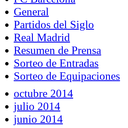
General
Partidos del Siglo
Real Madrid
Resumen de Prensa
Sorteo de Entradas
Sorteo de Equipaciones
octubre 2014
julio 2014
junio 2014