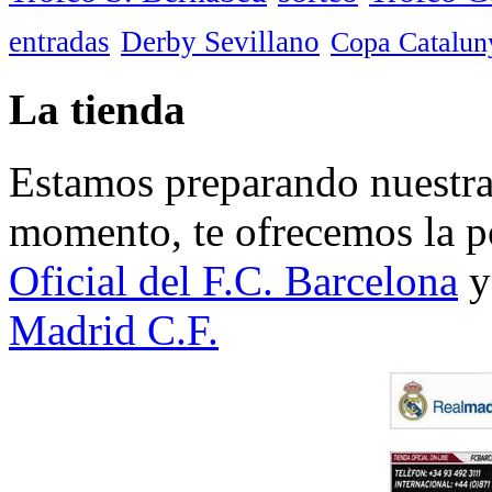
entradas
Derby Sevillano
Copa Catalun
La tienda
Estamos preparando nuestra 
momento, te ofrecemos la po
Oficial del F.C. Barcelona
y
Madrid C.F.