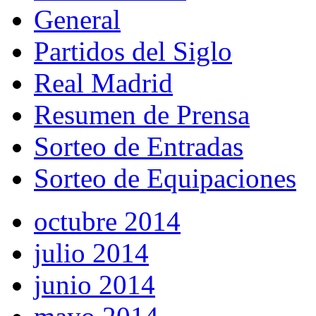
General
Partidos del Siglo
Real Madrid
Resumen de Prensa
Sorteo de Entradas
Sorteo de Equipaciones
octubre 2014
julio 2014
junio 2014