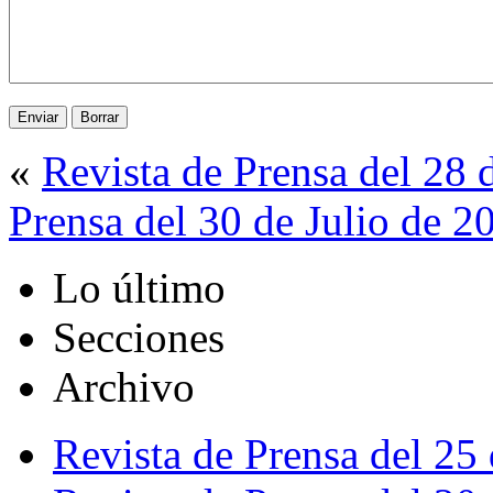
«
Revista de Prensa del 28 
Prensa del 30 de Julio de 2
Lo último
Secciones
Archivo
Revista de Prensa del 25