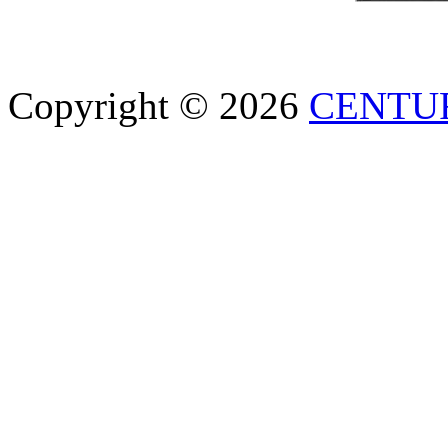
Copyright © 2026
CENTU