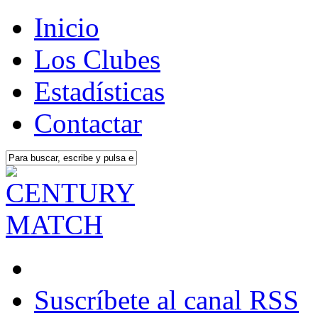
Inicio
Los Clubes
Estadísticas
Contactar
Suscríbete al canal RSS