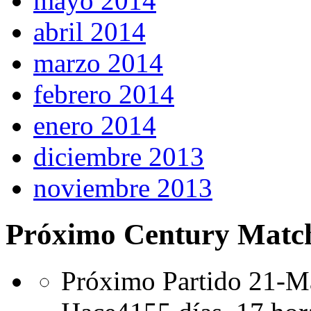
mayo 2014
abril 2014
marzo 2014
febrero 2014
enero 2014
diciembre 2013
noviembre 2013
Próximo Century Matc
Próximo Partido 21-Ma