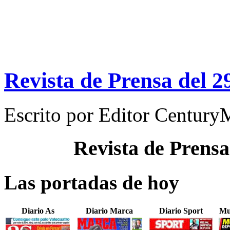
Revista de Prensa del 2
Escrito por
Editor Century
Revista de Prensa
Las portadas de hoy
Diario As
Diario Marca
Diario Sport
Mu