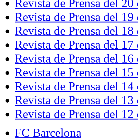
Revista de Prensa del 20
Revista de Prensa del 19
Revista de Prensa del 18
Revista de Prensa del 17
Revista de Prensa del 16
Revista de Prensa del 15
Revista de Prensa del 14
Revista de Prensa del 13
Revista de Prensa del 12
FC Barcelona