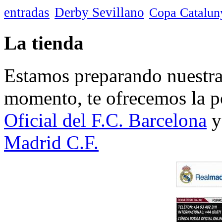
entradas
Derby Sevillano
Copa Catalun
La tienda
Estamos preparando nuestra 
momento, te ofrecemos la po
Oficial del F.C. Barcelona
y
Madrid C.F.