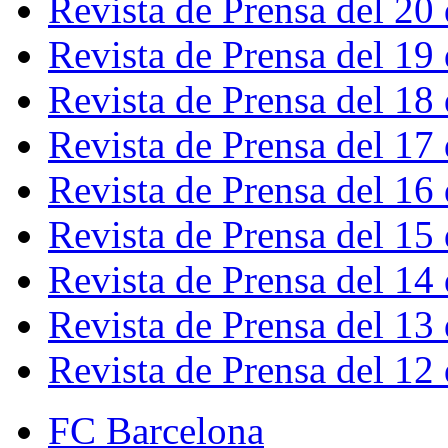
Revista de Prensa del 20
Revista de Prensa del 19
Revista de Prensa del 18
Revista de Prensa del 17
Revista de Prensa del 16
Revista de Prensa del 15
Revista de Prensa del 14
Revista de Prensa del 13
Revista de Prensa del 12
FC Barcelona