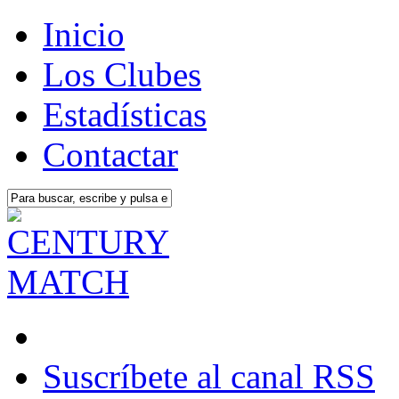
Inicio
Los Clubes
Estadísticas
Contactar
Suscríbete al canal RSS