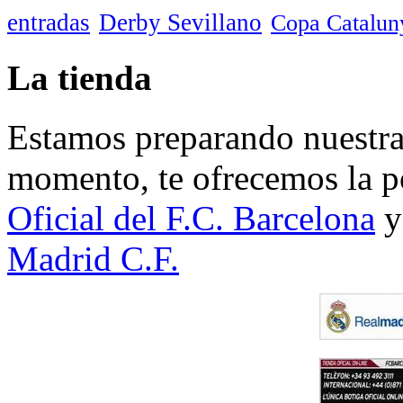
entradas
Derby Sevillano
Copa Catalun
La tienda
Estamos preparando nuestra 
momento, te ofrecemos la po
Oficial del F.C. Barcelona
y
Madrid C.F.