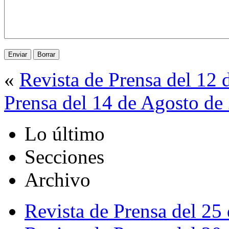
«
Revista de Prensa del 12
Prensa del 14 de Agosto de
Lo último
Secciones
Archivo
Revista de Prensa del 25