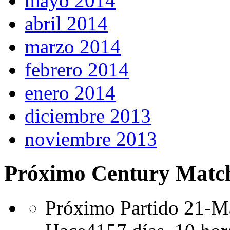
mayo 2014
abril 2014
marzo 2014
febrero 2014
enero 2014
diciembre 2013
noviembre 2013
Próximo Century Matc
Próximo Partido 21-Ma