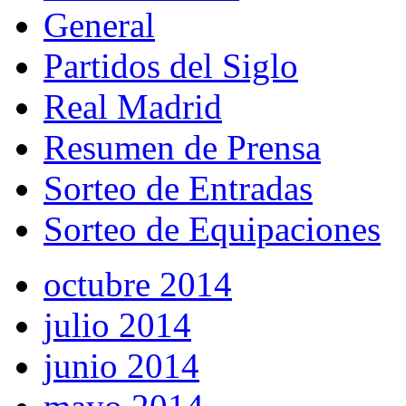
General
Partidos del Siglo
Real Madrid
Resumen de Prensa
Sorteo de Entradas
Sorteo de Equipaciones
octubre 2014
julio 2014
junio 2014