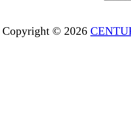
Copyright © 2026
CENTU