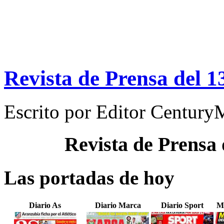
Revista de Prensa del 1
Escrito por
Editor Century
Revista de Prensa
Las portadas de hoy
Diario As
Diario Marca
Diario Sport
M