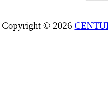
Copyright © 2026
CENTU