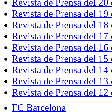
Revista de Prensa del 20
Revista de Prensa del 19
Revista de Prensa del 18
Revista de Prensa del 17
Revista de Prensa del 16
Revista de Prensa del 15
Revista de Prensa del 14
Revista de Prensa del 13
Revista de Prensa del 12
FC Barcelona