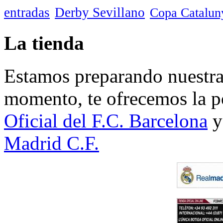
entradas
Derby Sevillano
Copa Catalun
La tienda
Estamos preparando nuestra 
momento, te ofrecemos la po
Oficial del F.C. Barcelona
y
Madrid C.F.