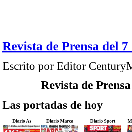
Revista de Prensa del 7
Escrito por
Editor Century
Revista de Prensa
Las portadas de hoy
Diario As
Diario Marca
Diario Sport
M