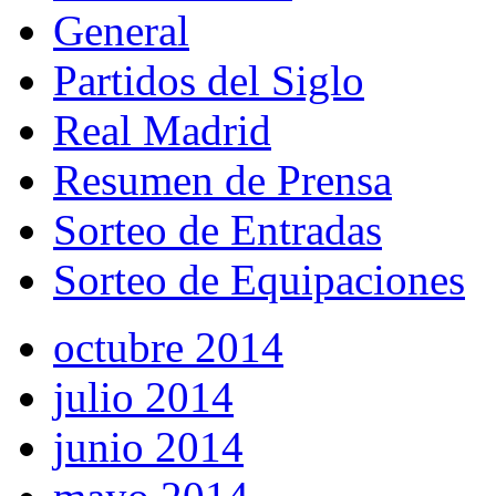
General
Partidos del Siglo
Real Madrid
Resumen de Prensa
Sorteo de Entradas
Sorteo de Equipaciones
octubre 2014
julio 2014
junio 2014