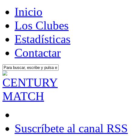
Inicio
Los Clubes
Estadísticas
Contactar
Suscríbete al canal RSS