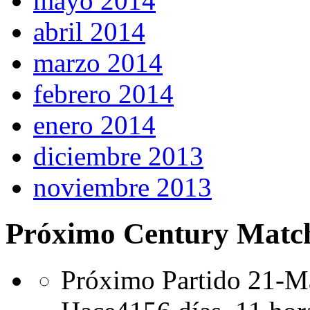
mayo 2014
abril 2014
marzo 2014
febrero 2014
enero 2014
diciembre 2013
noviembre 2013
Próximo Century Matc
Próximo Partido 21-Ma