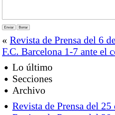
«
Revista de Prensa del 6 d
F.C. Barcelona 1-7 ante el 
Lo último
Secciones
Archivo
Revista de Prensa del 25