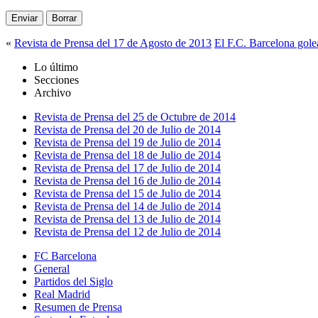
«
Revista de Prensa del 17 de Agosto de 2013
El F.C. Barcelona golea
Lo último
Secciones
Archivo
Revista de Prensa del 25 de Octubre de 2014
Revista de Prensa del 20 de Julio de 2014
Revista de Prensa del 19 de Julio de 2014
Revista de Prensa del 18 de Julio de 2014
Revista de Prensa del 17 de Julio de 2014
Revista de Prensa del 16 de Julio de 2014
Revista de Prensa del 15 de Julio de 2014
Revista de Prensa del 14 de Julio de 2014
Revista de Prensa del 13 de Julio de 2014
Revista de Prensa del 12 de Julio de 2014
FC Barcelona
General
Partidos del Siglo
Real Madrid
Resumen de Prensa