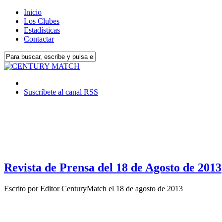
Inicio
Los Clubes
Estadísticas
Contactar
Suscríbete al canal RSS
Revista de Prensa del 18 de Agosto de 2013
Escrito por
Editor CenturyMatch
el
18 de agosto de 2013