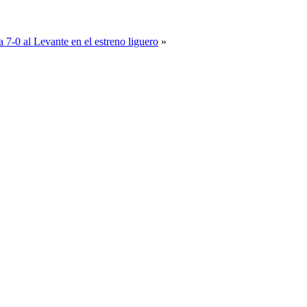
 7-0 al Levante en el estreno liguero
»