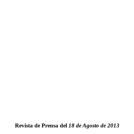
Revista de Prensa del
18 de Agosto de 2013