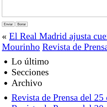
«
El Real Madrid ajusta cue
Mourinho
Revista de Prens
Lo último
Secciones
Archivo
Revista de Prensa del 25