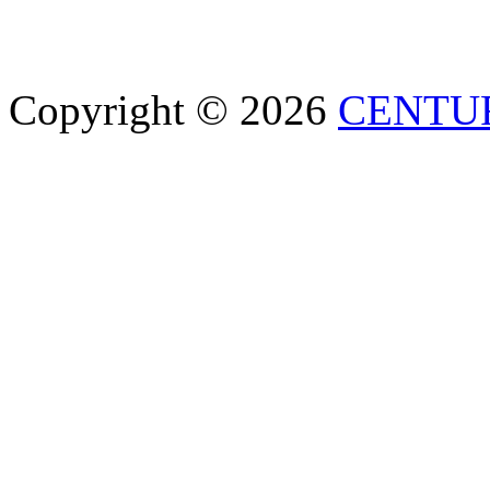
Copyright © 2026
CENTU