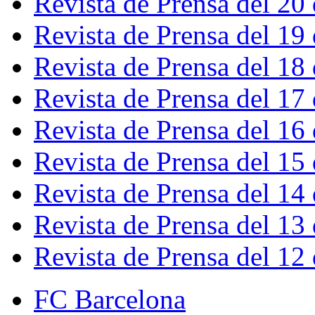
Revista de Prensa del 20
Revista de Prensa del 19
Revista de Prensa del 18
Revista de Prensa del 17
Revista de Prensa del 16
Revista de Prensa del 15
Revista de Prensa del 14
Revista de Prensa del 13
Revista de Prensa del 12
FC Barcelona