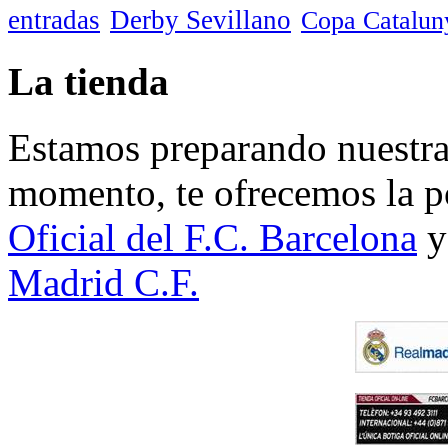
entradas
Derby Sevillano
Copa Catalun
La tienda
Estamos preparando nuestra 
momento, te ofrecemos la po
Oficial del F.C. Barcelona
y
Madrid C.F.