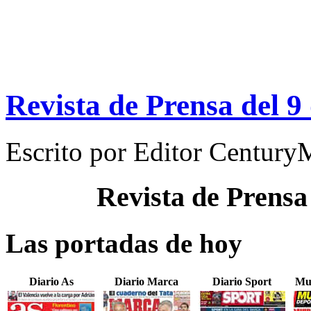
Revista de Prensa del 9
Escrito por
Editor Century
Revista de Prensa
Las portadas de hoy
Diario As
Diario Marca
Diario Sport
Mu