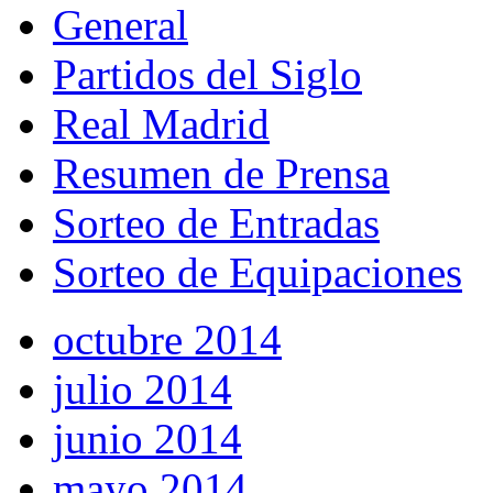
General
Partidos del Siglo
Real Madrid
Resumen de Prensa
Sorteo de Entradas
Sorteo de Equipaciones
octubre 2014
julio 2014
junio 2014
mayo 2014