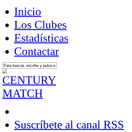
Inicio
Los Clubes
Estadísticas
Contactar
Suscríbete al canal RSS