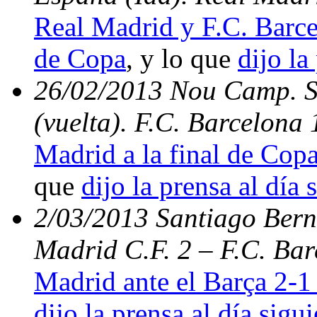
Real Madrid y F.C. Barce
de Copa
, y lo que
dijo la
26/02/2013 Nou Camp. S
(vuelta). F.C. Barcelona
Madrid a la final de Copa
que
dijo la prensa al día 
2/03/2013 Santiago Berna
Madrid C.F. 2 – F.C. Bar
Madrid ante el Barça 2-1 
dijo la prensa al día sigu