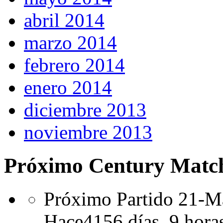
abril 2014
marzo 2014
febrero 2014
enero 2014
diciembre 2013
noviembre 2013
Próximo Century Matc
Próximo Partido 21-Ma
Hace
4156 días,
9 hora